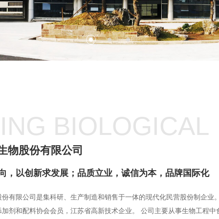
ING BIOLOGICAL
生物股份有限公司
向，以创新求发展；品质立业，诚信为本，品牌国际化
股份有限公司是集科研、生产制造和销售于一体的现代化民营股份制企业
添加剂和配料协会会员，江苏省高新技术企业。 公司主要从事生物工程中