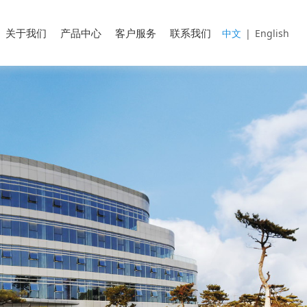
关于我们
产品中心
客户服务
联系我们
中文
|
English